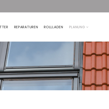
TTER
REPARATUREN
ROLLLADEN
PLANUNG