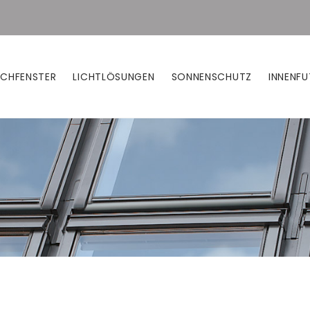
CHFENSTER
LICHTLÖSUNGEN
SONNENSCHUTZ
INNENFU