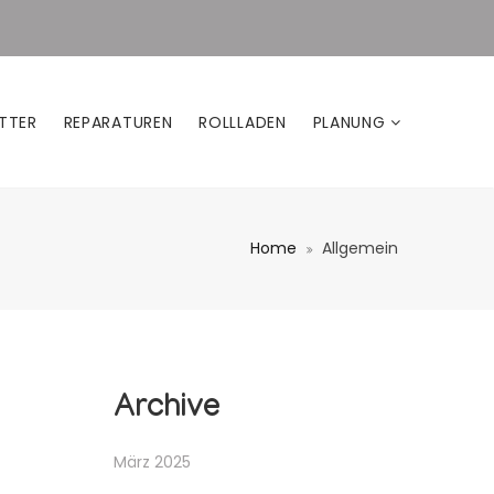
TTER
REPARATUREN
ROLLLADEN
PLANUNG
Home
Allgemein
Archive
März 2025